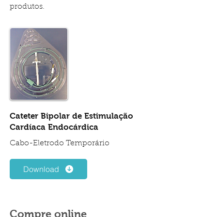
produtos.
Cateter Bipolar de Estimulação
Cardíaca Endocárdica
Cabo-Eletrodo Temporário
Download
Compre online