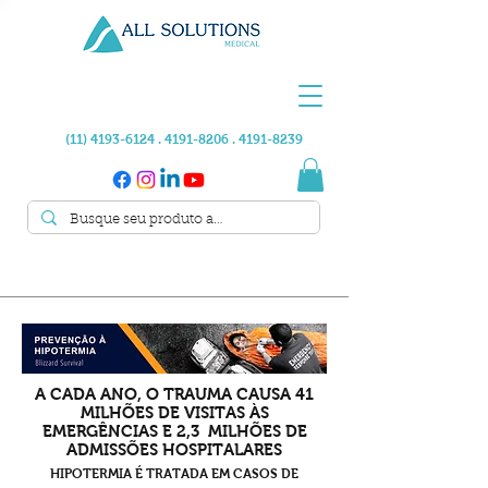
(11) 4193-6124 . 4191
-8206 .
4191-8239
A CADA ANO, O TRAUMA CAUSA 41
MILHÕES DE VISITAS ÀS
EMERGÊNCIAS E 2,3 MILHÕES DE
ADMISSÕES HOSPITALARES
HIPOTERMIA É TRATADA EM CASOS DE