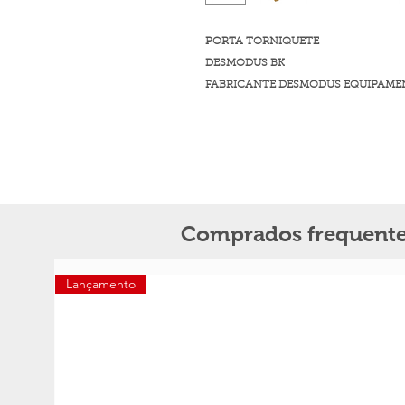
PORTA TORNIQUETE
DESMODUS BK
FABRICANTE DESMODUS EQUIPAME
Comprados frequente
Lançamento