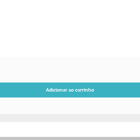
Visualização rápida
Adicionar ao carrinho