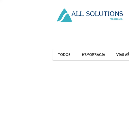
TODOS
HEMORRAGIA
VIAS A