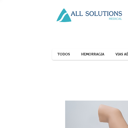
TODOS
HEMORRAGIA
VIAS A