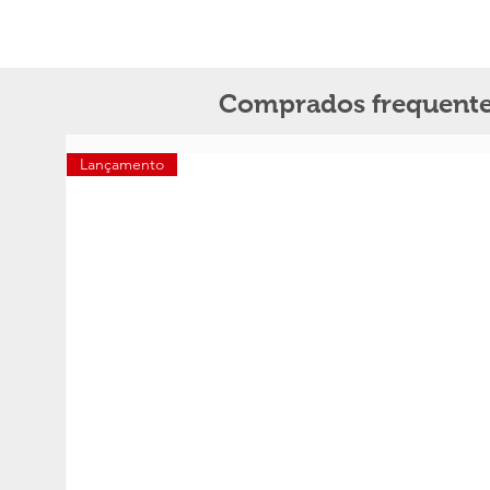
Comprados frequente
Lançamento